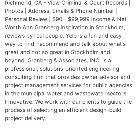
Richmond, CA - View Criminal & Court Records |
Photos | Address, Emails & Phone Number |
Personal Review | $90 - $99,999 Income & Net
Worth Ann Granberg Inspiration in Stockholm,
reviews by real people. Yelp is a fun and easy
way to find, recommend and talk about what’s
great and not so great in Stockholm and
beyond. Granberg & Associates, INC. is a
professional, solutions-oriented engineering
consulting firm that provides owner-advisor and
project management services for public agencies
in the municipal water and wastewater sectors.
Innovative. We work with our clients to guide the
process of selecting an efficient design-build
project delivery.