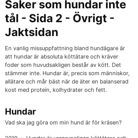
Saker som hundar inte
tål - Sida 2 - Övrigt -
Jaktsidan
En vanlig missuppfattning bland hundägare är
att hundar är absoluta köttätare och kräver
foder som huvudsakligen består av kött. Det
stämmer inte. Hundar är, precis som människor,
allätare och mår bäst när de äter en balanserad
kost med protein, kolhydrater och fett.
Hundar
Vad ska jag göra om min hund är för kräsen?