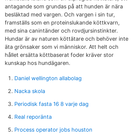
antagande som grundas på att hunden är nära
besläktad med vargen. Och vargen i sin tur,
framställs som en proteinslukande köttkvarn,
med sina canintänder och rovdjursinstinkter.
Hundar är av naturen köttätare och behöver inte
äta grönsaker som vi människor. Att helt och
hållet ersätta köttbaserat foder kräver stor
kunskap hos hundägaren.
Daniel wellington allabolag
Nacka skola
Periodisk fasta 16 8 varje dag
Real reporänta
Process operator jobs houston