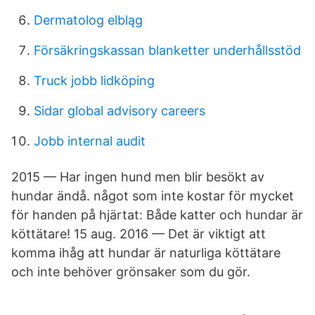
Dermatolog elbląg
Försäkringskassan blanketter underhållsstöd
Truck jobb lidköping
Sidar global advisory careers
Jobb internal audit
2015 — Har ingen hund men blir besökt av
hundar ändå. något som inte kostar för mycket
för handen på hjärtat: Både katter och hundar är
köttätare! 15 aug. 2016 — Det är viktigt att
komma ihåg att hundar är naturliga köttätare
och inte behöver grönsaker som du gör.