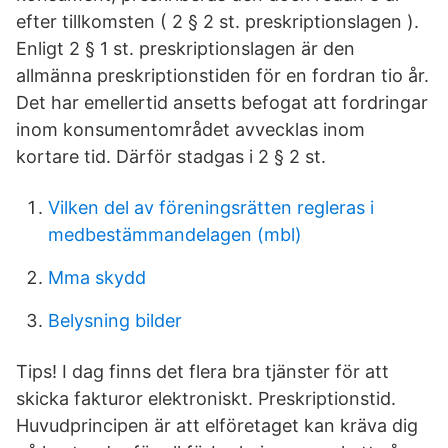
efter tillkomsten ( 2 § 2 st. preskriptionslagen ).
Enligt 2 § 1 st. preskriptionslagen är den
allmänna preskriptionstiden för en fordran tio år.
Det har emellertid ansetts befogat att fordringar
inom konsumentområdet avvecklas inom
kortare tid. Därför stadgas i 2 § 2 st.
Vilken del av föreningsrätten regleras i
medbestämmandelagen (mbl)
Mma skydd
Belysning bilder
Tips! I dag finns det flera bra tjänster för att
skicka fakturor elektroniskt. Preskriptionstid.
Huvudprincipen är att elföretaget kan kräva dig