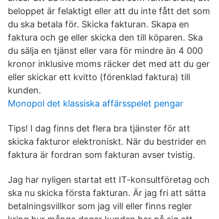
beloppet är felaktigt eller att du inte fått det som
du ska betala för. Skicka fakturan. Skapa en
faktura och ge eller skicka den till köparen. Ska
du sälja en tjänst eller vara för mindre än 4 000
kronor inklusive moms räcker det med att du ger
eller skickar ett kvitto (förenklad faktura) till
kunden.
Monopol det klassiska affärsspelet pengar
Tips! I dag finns det flera bra tjänster för att
skicka fakturor elektroniskt. När du bestrider en
faktura är fordran som fakturan avser tvistig.
Jag har nyligen startat ett IT-konsultföretag och
ska nu skicka första fakturan. Är jag fri att sätta
betalningsvillkor som jag vill eller finns regler