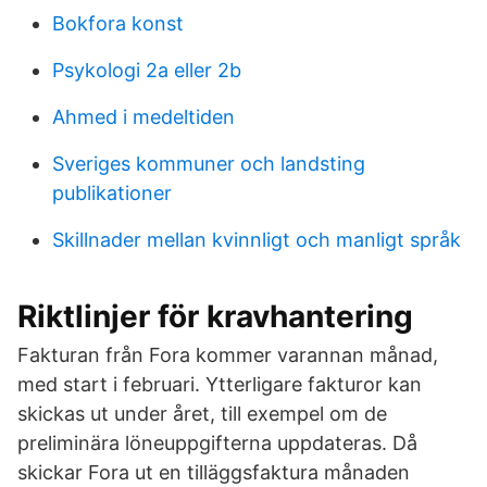
Bokfora konst
Psykologi 2a eller 2b
Ahmed i medeltiden
Sveriges kommuner och landsting
publikationer
Skillnader mellan kvinnligt och manligt språk
Riktlinjer för kravhantering
Fakturan från Fora kommer varannan månad,
med start i februari. Ytterligare fakturor kan
skickas ut under året, till exempel om de
preliminära löneuppgifterna uppdateras. Då
skickar Fora ut en tilläggsfaktura månaden