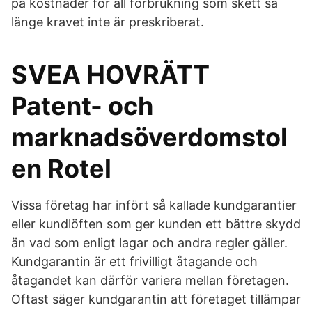
på kostnader för all förbrukning som skett så
länge kravet inte är preskriberat.
SVEA HOVRÄTT
Patent- och
marknadsöverdomstol
en Rotel
Vissa företag har infört så kallade kundgarantier
eller kundlöften som ger kunden ett bättre skydd
än vad som enligt lagar och andra regler gäller.
Kundgarantin är ett frivilligt åtagande och
åtagandet kan därför variera mellan företagen.
Oftast säger kundgarantin att företaget tillämpar