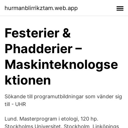
hurmanblirrikztam.web.app
Festerier &
Phadderier –
Maskinteknologse
ktionen
Sökande till programutbildningar som vänder sig
till - UHR
Lund. Masterprogram i etologi, 120 hp.
Stockholms Universitet. Stockholm Linköpings