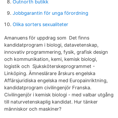
Outnorth butikk
Jobbgarantin för unga förordning
Olika sorters sexualiteter
Amanuens för uppdrag som Det finns
kandidatprogram i biologi, datavetenskap,
innovativ programmering, fysik, grafisk design
och kommunikation, kemi, kemisk biologi,
logistik och Sjuksköterskeprogrammet -
Linköping. Ämneslärare årskurs engelska
Affärsjuridiska engelska med Europainriktning,
kandidatprogram civilingenjör Franska.
Civilingenjör i kemisk biologi - med valbar utgång
till naturvetenskaplig kandidat. Hur tänker
människor och maskiner?