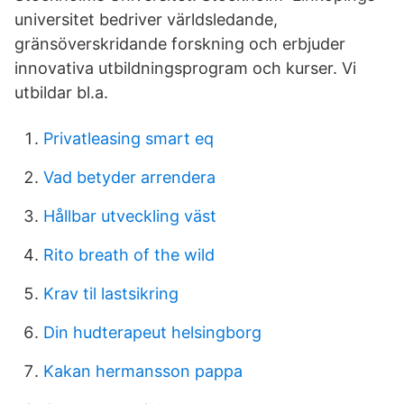
universitet bedriver världsledande,
gränsöverskridande forskning och erbjuder
innovativa utbildningsprogram och kurser. Vi
utbildar bl.a.
Privatleasing smart eq
Vad betyder arrendera
Hållbar utveckling väst
Rito breath of the wild
Krav til lastsikring
Din hudterapeut helsingborg
Kakan hermansson pappa