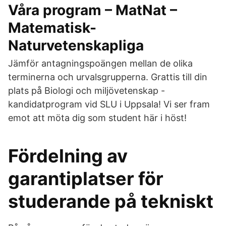
Våra program – MatNat –
Matematisk-
Naturvetenskapliga
Jämför antagningspoängen mellan de olika
terminerna och urvalsgrupperna. Grattis till din
plats på Biologi och miljövetenskap -
kandidatprogram vid SLU i Uppsala! Vi ser fram
emot att möta dig som student här i höst!
Fördelning av
garantiplatser för
studerande på tekniskt