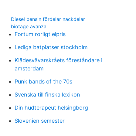
Diesel bensin fördelar nackdelar
biotage avanza
Fortum rorligt elpris
Lediga batplatser stockholm
Klädesvävarskråets föreståndare i
amsterdam
Punk bands of the 70s
Svenska till finska lexikon
Din hudterapeut helsingborg
Slovenien semester