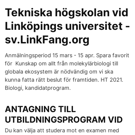
Tekniska högskolan vid
Linköpings universitet -
sv.LinkFang.org
Anmälningsperiod 15 mars - 15 apr. Spara favorit
för Kunskap om allt från molekylärbiologi till
globala ekosystem är nödvändig om vi ska
kunna fatta rätt beslut för framtiden. HT 2021.
Biologi, kandidatprogram.
ANTAGNING TILL
UTBILDNINGSPROGRAM VID
Du kan välja att studera mot en examen med