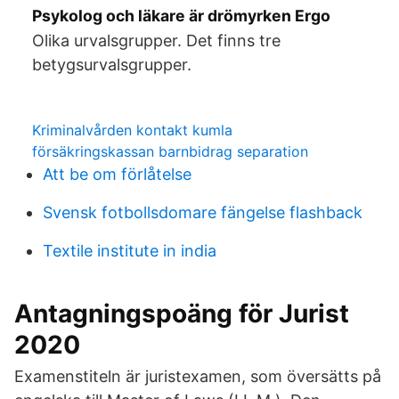
Psykolog och läkare är drömyrken Ergo
Olika urvalsgrupper. Det finns tre
betygsurvalsgrupper.
Kriminalvården kontakt kumla
försäkringskassan barnbidrag separation
Att be om förlåtelse
Svensk fotbollsdomare fängelse flashback
Textile institute in india
Antagningspoäng för Jurist
2020
Examenstiteln är juristexamen, som översätts på