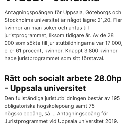
Antagningspoängen för Uppsala, Göteborgs och
Stockholms universitet är något lägre: 21,20. Fler
kvinnor än män söker och antas till
juristprogrammet, liksom tidigare år. Av de 28
000 som sökte till juristutbildningarna var 17 000,
eller 61 procent, kvinnor. Knappt 3 800 kvinnor
hade juristprogrammet som sitt förstaval.
Rätt och socialt arbete 28.0hp
- Uppsala universitet
Den fullständiga juristutbildningen består av 195
obligatoriska högskolepoäng samt 75
högskolepoäng, så … Antagningspoäng för
Juristprogrammet vid Uppsala universitet 2019.