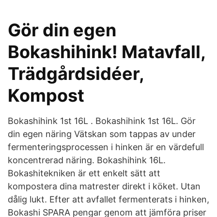
Gör din egen
Bokashihink! Matavfall,
Trädgårdsidéer,
Kompost
Bokashihink 1st 16L . Bokashihink 1st 16L. Gör
din egen näring Vätskan som tappas av under
fermenteringsprocessen i hinken är en värdefull
koncentrerad näring. Bokashihink 16L.
Bokashitekniken är ett enkelt sätt att
kompostera dina matrester direkt i köket. Utan
dålig lukt. Efter att avfallet fermenterats i hinken,
Bokashi SPARA pengar genom att jämföra priser